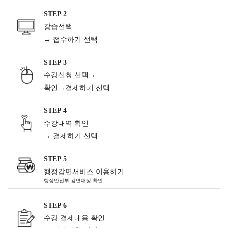
STEP 2
강습선택
→ 접수하기 선택
STEP 3
수강신청 선택→
확인→결제하기 선택
STEP 4
수강내역 확인
→ 결제하기 선택
STEP 5
행정감면서비스 이용하기
행정안전부 감면대상 확인
STEP 6
수강 결제내용 확인