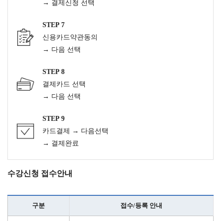
→ 결제신청 선택
STEP 7
신용카드약관동의
→ 다음 선택
STEP 8
결제카드 선택
→ 다음 선택
STEP 9
카드결제 → 다음선택
→ 결제완료
수강신청 접수안내
구분
접수/등록 안내