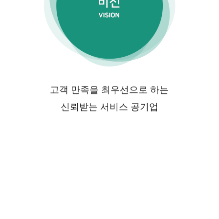
고객 만족을 최우선으로 하는
신뢰받는 서비스 공기업