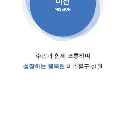
주민과 함께 소통하며
성장하는 행복한
미추홀구 실현