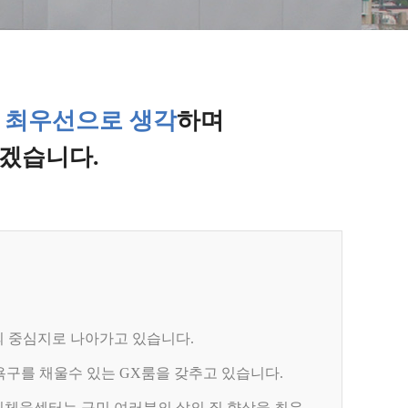
 최우선으로 생각
하며
겠습니다.
의 중심지로 나아가고 있습니다.
구를 채울수 있는 GX룸을 갖추고 있습니다.
민체육센터는 구민 여러분의 삶의 질 향상을 최우