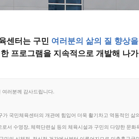
육센터는 구민
여러분의 삶의 질 향상을
위한 프로그램을 지속적으로 개발해 나가
 여러분께 감사드립니다.
구가 국민체육센터의 개관에 힘입어 더욱 활기차고 역동적인 삶
로서 수영장, 체력단련실 등의 체육시설과 구민의 다양한 문화욕
 구민의 신체적, 정신적 건강에서부터 이루어지므로 미추홀구국