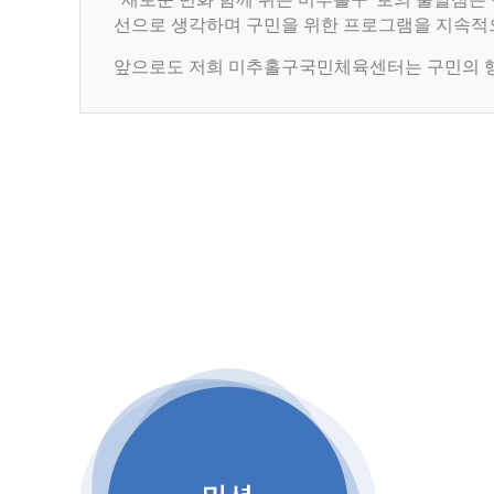
선으로 생각하며 구민을 위한 프로그램을 지속적
앞으로도 저희 미추홀구국민체육센터는 구민의 행