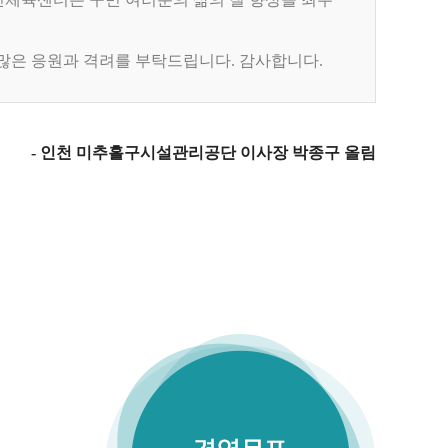
많은 응원과 격려를 부탁드립니다. 감사합니다.
- 인천 미추홀구시설관리공단 이사장 박종구 올림