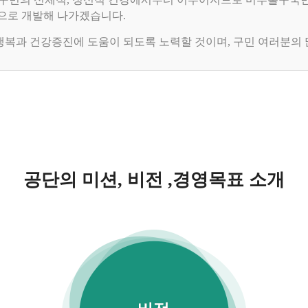
으로 개발해 나가겠습니다.
복과 건강증진에 도움이 되도록 노력할 것이며, 구민 여러분의 
공단의 미션, 비전 ,경영목표 소개