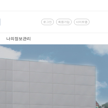
로그인
회원가입
사이트맵
나의정보관리