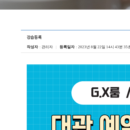
강습등록
작성자
관리자
등록일자
2023년 8월 22일 14시 43분 35