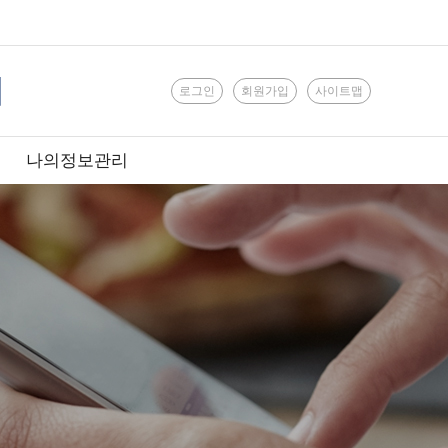
로그인
회원가입
사이트맵
나의정보관리