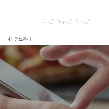
로그인
회원가입
사이트맵
나의정보관리