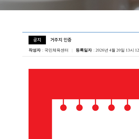
공지
거주지 인증
작성자
국민체육센터
등록일자
2026년 4월 20일 13시 1