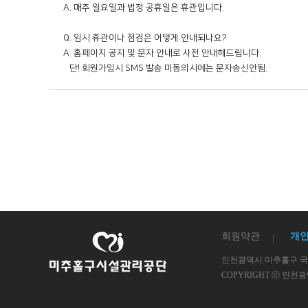
A. 매주 일요일과 법정 공휴일은 휴관입니다.

Q. 임시 휴관이나 점검은 어떻게 안내되나요?

A. 홈페이지 공지 및 문자 안내로 사전 안내해드립니다.

회원약관
개
인천광역시 미추홀구
COPYRIGHT ⓒ 인천광역시