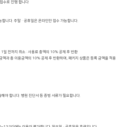
 접수로 진행 합니다 

능합니다. 주말·공휴일은 온라인만 접수 가능합니다.

 1일 전까지 취소 : 사용료 총액의 10% 공제 후 반환



출해야 합니다. 병원 진단서 등 증빙 서류가 필요합니다.

12:00~13:00)에는 이용이 불가합니다. 일요일·공휴일은 휴관입니다.
