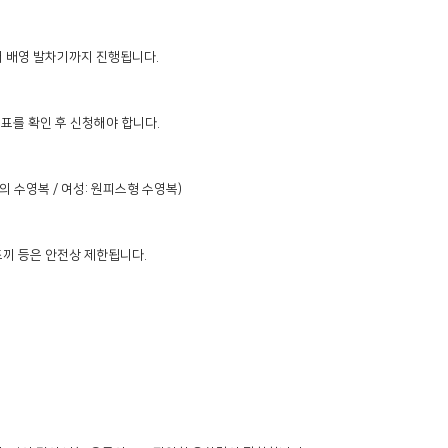
 배영 발차기까지 진행됩니다.

표를 확인 후 신청해야 합니다.

의 수영복 / 여성: 원피스형 수영복)

 등은 안전상 제한됩니다.
