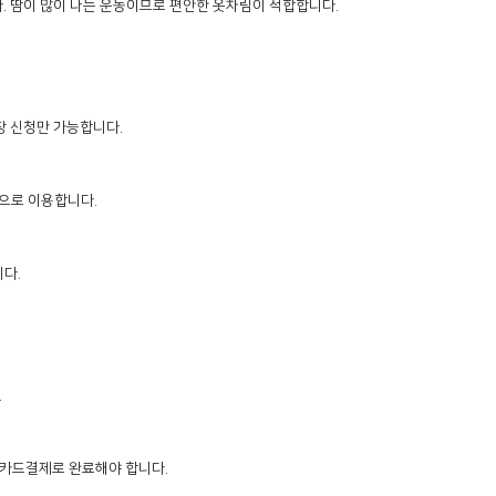
다. 땀이 많이 나는 운동이므로 편안한 옷차림이 적합합니다.

장 신청만 가능합니다.

순으로 이용합니다.

다.



지 카드결제로 완료해야 합니다.
