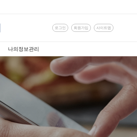
로그인
회원가입
사이트맵
나의정보관리