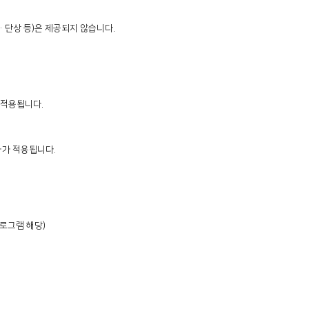
단상 등)은 제공되지 않습니다.

 적용됩니다.

가 적용됩니다.

로그램 해당)
