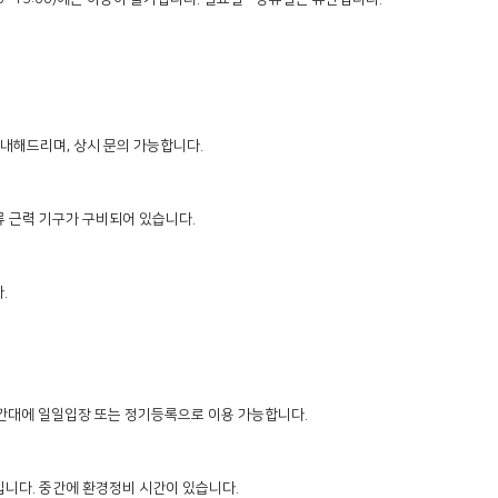
안내해드리며, 상시 문의 가능합니다.

 근력 기구가 구비되어 있습니다.



간대에 일일입장 또는 정기등록으로 이용 가능합니다.

5:00)입니다. 중간에 환경정비 시간이 있습니다.
