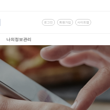
로그인
회원가입
사이트맵
나의정보관리