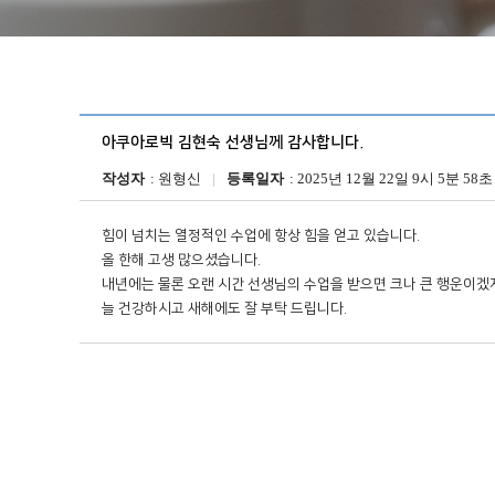
아쿠아로빅 김현숙 선생님께 감사합니다.
작성자
원형신
등록일자
2025년 12월 22일 9시 5분 58초
힘이 넘치는 열정적인 수업에 항상 힘을 얻고 있습니다.

올 한해 고생 많으셨습니다.

내년에는 물론 오랜 시간 선생님의 수업을 받으면 크나 큰 행운이겠지
늘 건강하시고 새해에도 잘 부탁 드립니다.