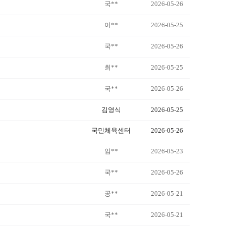
국**
2026-05-26
이**
2026-05-25
국**
2026-05-26
최**
2026-05-25
국**
2026-05-26
김영식
2026-05-25
국민체육센터
2026-05-26
임**
2026-05-23
국**
2026-05-26
공**
2026-05-21
국**
2026-05-21