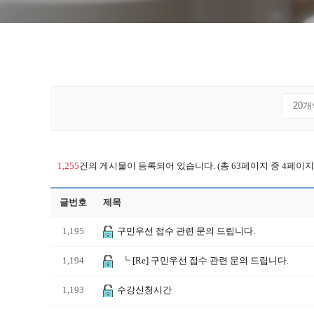
1,255
건의 게시물이 등록되어 있습니다. (총 63페이지 중 4페이지
글번호
제목
1,195
구민우선 접수 관련 문의 드립니다.
1,194
┗
[Re] 구민우선 접수 관련 문의 드립니다.
1,193
수강신청시간