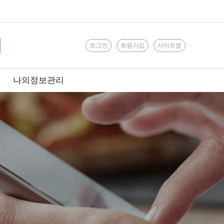
로그인
회원가입
사이트맵
나의정보관리