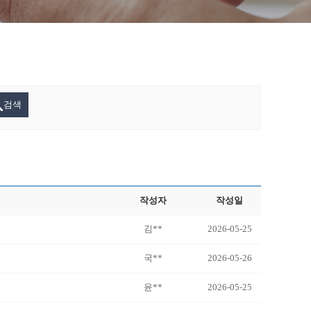
검색
작성자
작성일
김**
2026-05-25
국**
2026-05-26
윤**
2026-05-25