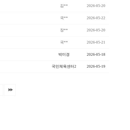
김**
2026-05-20
국**
2026-05-22
장**
2026-05-20
국**
2026-05-21
박미경
2026-05-18
국민체육센터2
2026-05-19